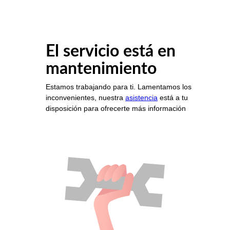
El servicio está en
mantenimiento
Estamos trabajando para ti. Lamentamos los
inconvenientes, nuestra
asistencia
está a tu
disposición para ofrecerte más información